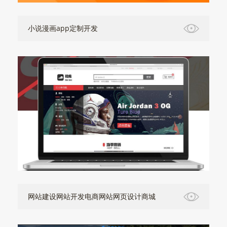
小说漫画app定制开发
网站建设网站开发电商网站网页设计商城