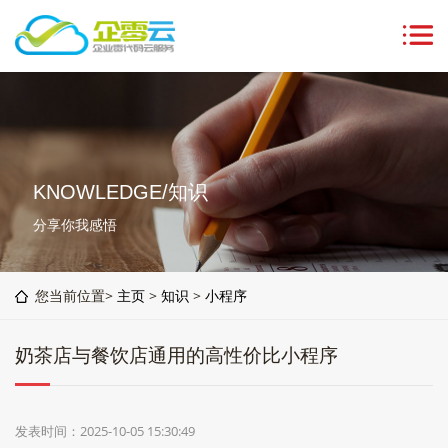
KNOWLEDGE/知识
分享你我感悟
您当前位置>
主页
>
知识
>
小程序
奶茶店与餐饮店通用的高性价比小程序
发表时间：2025-10-05 15:30:49