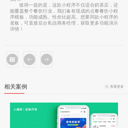
值得一提的是，这款小程序不仅适合奶茶店，还
能覆盖整个餐饮行业，我们备有现成的点餐餐饮小程
序模板，功能成熟、性价比超高。想要同款小程序的
老板，可直接后台私信商务经理，获取更多功能演示
详情！
相关案例
查看更多