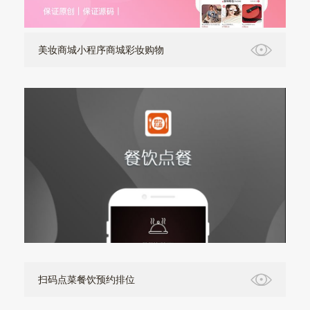
美妆商城小程序商城彩妆购物
扫码点菜餐饮预约排位