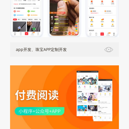
app开发、珠宝APP定制开发