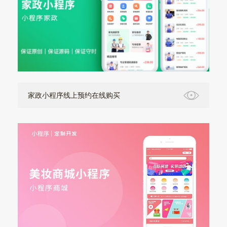
家政小程序线上预约在线购买