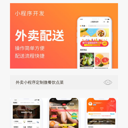
外卖小程序定制微餐饮点菜