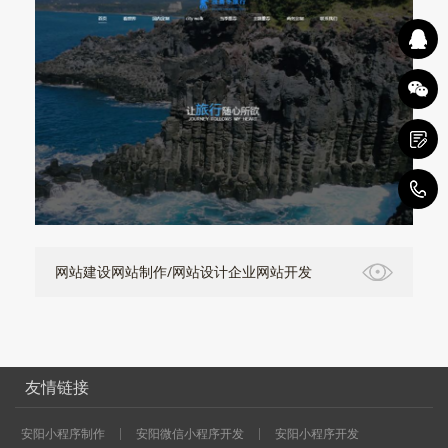
1
网站建设网站制作/网站设计企业网站开发
友情链接
安阳小程序制作
安阳微信小程序开发
安阳小程序开发