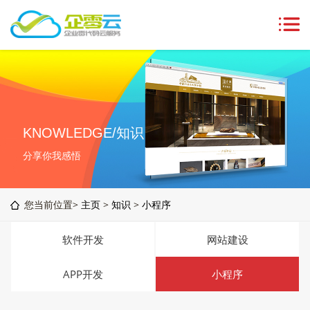
KNOWLEDGE/知识
分享你我感悟
您当前位置>
主页
>
知识
>
小程序
软件开发
网站建设
APP开发
小程序