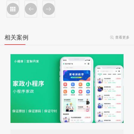
相关案例
查看更多