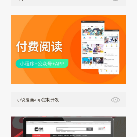
小说漫画app定制开发