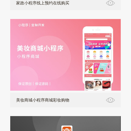
家政小程序线上预约在线购买
美妆商城小程序商城彩妆购物