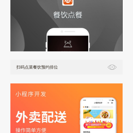
扫码点菜餐饮预约排位