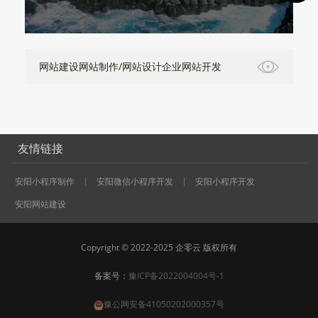
网站建设网站制作/网站设计企业网站开发
友情链接
安阳小程序制作
安阳微信小程序开发
安阳小程序开发
安阳网站建设
Copyright © 2022-2025 企零云 版权所有
备案号：
豫ICP备2022004004号-1
豫公网安备41050202000357号