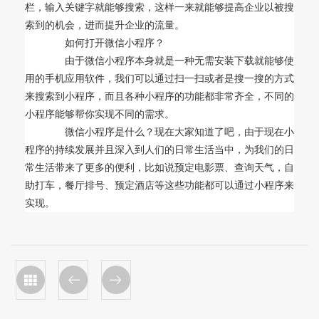
栏，输入关键字就能够搜索，这样一来就能够提高企业以被搜
索到的机会，进而提升企业的流量。
如何打开微信小程序？
由于微信小程序本身就是一种无需安装下载就能够使
用的手机应用软件，我们可以通过扫一扫或者是搜一搜的方式
来搜索到小程序，而且各种小程序的功能都非常齐全，不同的
小程序能够帮你实现不同的需求。
微信小程序是什么？现在大家知道了吧，由于现在小
程序的持续发展并且深入到人们的日常生活当中，为我们的日
常生活带来了更多的便利，比如说预定电影票、查询天气，自
助打车，餐厅排号、预定酒店等这些功能都可以通过小程序来
实现。