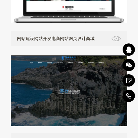
网站建设网站开发电商网站网页设计商城
1