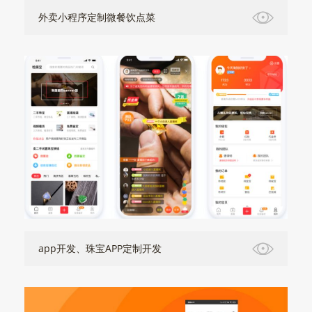
外卖小程序定制微餐饮点菜
app开发、珠宝APP定制开发