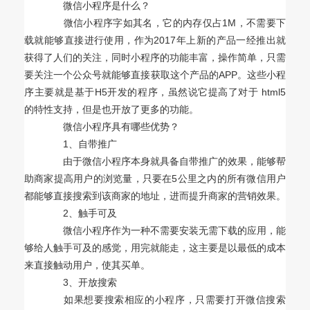
微信小程序是什么？
微信小程序字如其名，它的内存仅占1M，不需要下
载就能够直接进行使用，作为2017年上新的产品一经推出就
获得了人们的关注，同时小程序的功能丰富，操作简单，只需
要关注一个公众号就能够直接获取这个产品的APP。这些小程
序主要就是基于H5开发的程序，虽然说它提高了对于 html5
的特性支持，但是也开放了更多的功能。
微信小程序具有哪些优势？
1、自带推广
由于微信小程序本身就具备自带推广的效果，能够帮
助商家提高用户的浏览量，只要在5公里之内的所有微信用户
都能够直接搜索到该商家的地址，进而提升商家的营销效果。
2、触手可及
微信小程序作为一种不需要安装无需下载的应用，能
够给人触手可及的感觉，用完就能走，这主要是以最低的成本
来直接触动用户，使其买单。
3、开放搜索
如果想要搜索相应的小程序，只需要打开微信搜索