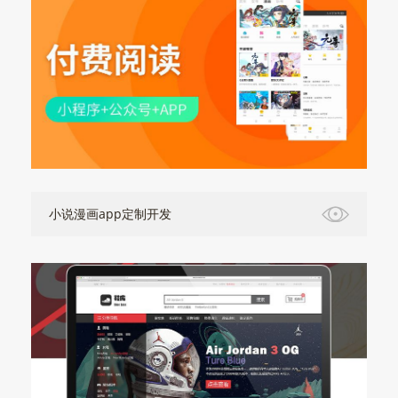
小说漫画app定制开发