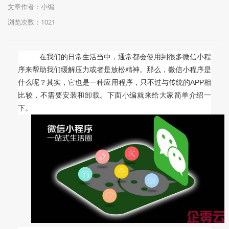
文章作者：小编
浏览次数：
1021
在我们的日常生活当中，通常都会使用到很多微信小程
序来帮助我们缓解压力或者是放松精神。那么，微信小程序是
什么呢？其实，它也是一种应用程序，只不过与传统的APP相
比较，不需要安装和卸载。下面小编就来给大家简单介绍一
下。