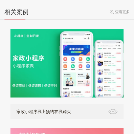
相关案例
查看更多
家政小程序线上预约在线购买