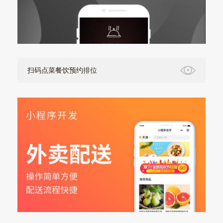
扫码点菜餐饮预约排位