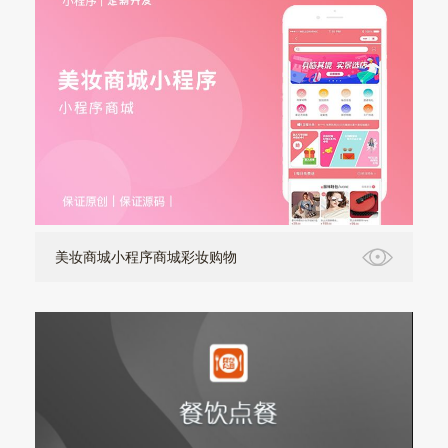
美妆商城小程序商城彩妆购物