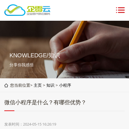
KNOWLEDGE/知识
分享你我感悟
您当前位置>
主页
>
知识
>
小程序
微信小程序是什么？有哪些优势？
发表时间：2024-05-15 16:26:19