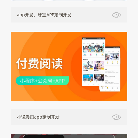
app开发、珠宝APP定制开发
小说漫画app定制开发