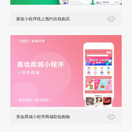
家政小程序线上预约在线购买
美妆商城小程序商城彩妆购物