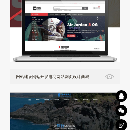
网站建设网站开发电商网站网页设计商城