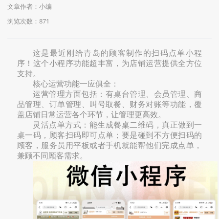
文章作者：小编
浏览次数：
871
这是最近刚给青岛的顾客制作的扫码点单小程
序！这个小程序功能超丰富，为店铺运营提供全方位
支持。
核心运营功能一应俱全：
运营管理方面包括：有桌台管理、会员管理、商
品管理、订单管理、叫号取餐、财务对账等功能，覆
盖店铺日常运营各个环节，让管理更高效。
灵活点单方式：能生成餐桌二维码，真正做到一
桌一码，顾客扫码即可点单；要是碰到不方便扫码的
顾客，服务员用平板或者手机就能帮他们完成点单，
兼顾不同顾客需求。