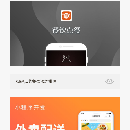
扫码点菜餐饮预约排位