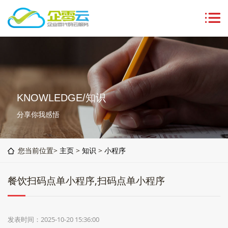
KNOWLEDGE/知识
分享你我感悟
您当前位置>
主页
>
知识
>
小程序
餐饮扫码点单小程序,扫码点单小程序
发表时间：2025-10-20 15:36:00