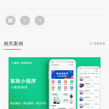
相关案例
查看更多