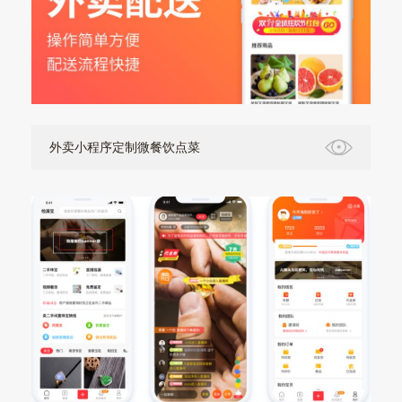
外卖小程序定制微餐饮点菜