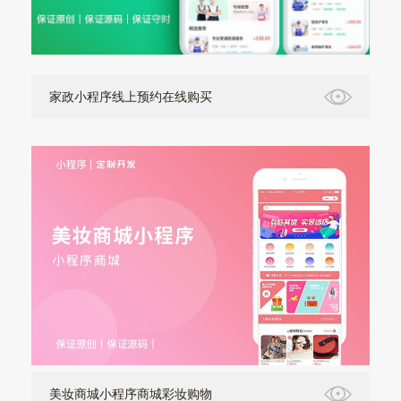
家政小程序线上预约在线购买
美妆商城小程序商城彩妆购物