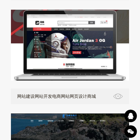
网站建设网站开发电商网站网页设计商城