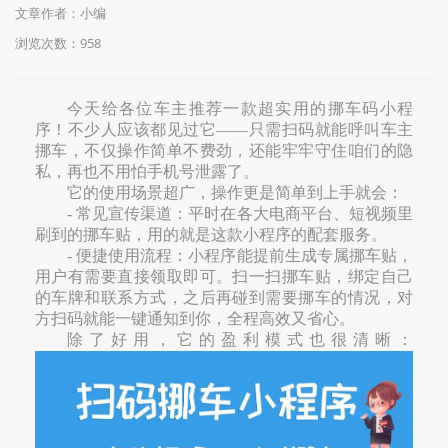
文章作者：小编
浏览次数：
958
今天给各位车主推荐一款超实用的挪车码小程
序！不少人应该都见过它——只需扫码就能呼叫车主
挪车，不仅操作简单不费劲，还能牢牢守住咱们的隐
私，再也不用怕手机号泄露了。
它的使用场景超广，操作更是简单到上手就会：
- 常见宣传渠道：平时在各大电商平台、短视频里
刷到的挪车贴，用的就是这款小程序的配套服务。
- 便捷使用流程：小程序能提前生成专属挪车贴，
用户有需要直接领取即可。扫一扫挪车贴，绑定自己
的车牌和联系方式，之后再碰到需要挪车的情况，对
方扫码就能一键通知到你，全程高效又省心。
除了好用，它的盈利模式也很清晰：