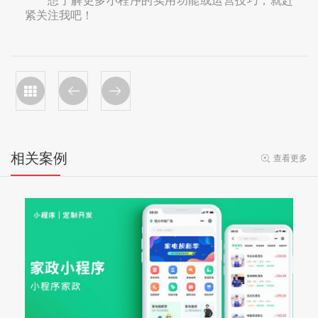
想了解更多小程序的实用功能或运营技巧，就赶
紧关注我吧！
相关案例
查看更多