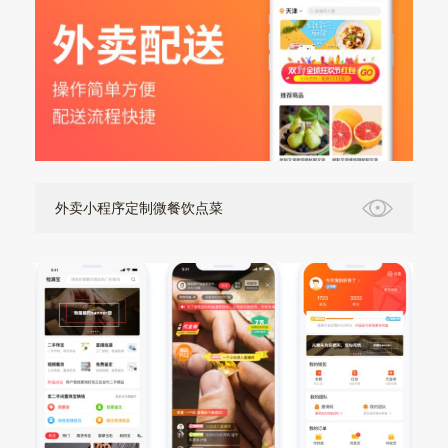
外卖小程序定制微餐饮点菜