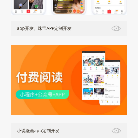
app开发、珠宝APP定制开发
小说漫画app定制开发