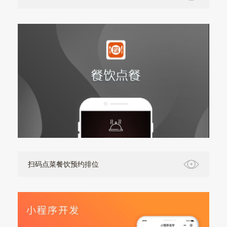
扫码点菜餐饮预约排位