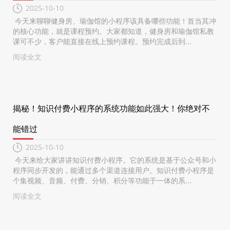
2025-10-10
今天来聊聊健身房、瑜伽馆的小程序该具备哪些功能！首当其冲
的核心功能，就是课程预约。大家都知道，健身房和瑜伽馆私教
课可不少，客户能直接在线上预约课程。预约完成后到...
阅读全文
揭秘！知识付费小程序的系统功能如此强大！你绝对不
能错过
2025-10-10
今天来给大家讲讲知识付费小程序。它的系统是基于公众号和小
程序同步开发的，能通过多个渠道连接用户。知识付费小程序是
个集视频、音频、付费、分销、积分等功能于一体的系...
阅读全文