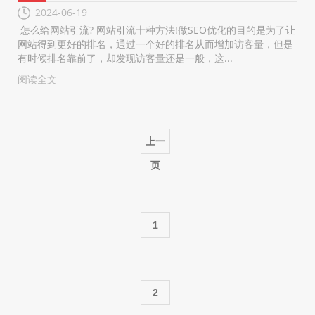
2024-06-19
怎么给网站引流? 网站引流十种方法!做SEO优化的目的是为了让
网站得到更好的排名，通过一个好的排名从而增加访客量，但是
有时候排名靠前了，却发现访客量还是一般，这...
阅读全文
上一
页
1
2