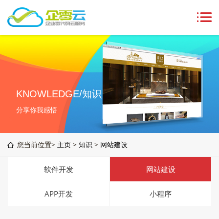
KNOWLEDGE/知识
分享你我感悟
您当前位置>
主页
>
知识
>
网站建设
软件开发
网站建设
APP开发
小程序