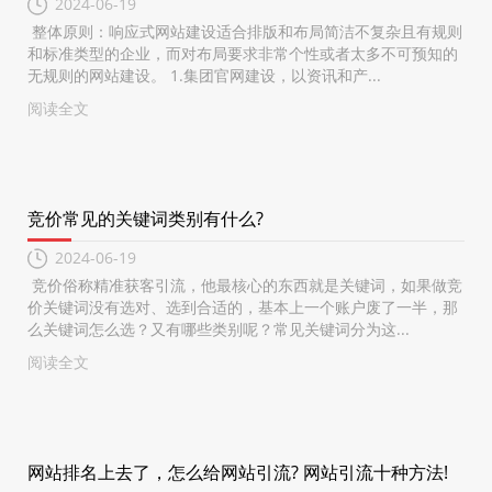
2024-06-19
整体原则：响应式网站建设适合排版和布局简洁不复杂且有规则
和标准类型的企业，而对布局要求非常个性或者太多不可预知的
无规则的网站建设。 1.集团官网建设，以资讯和产...
阅读全文
竞价常见的关键词类别有什么?
2024-06-19
竞价俗称精准获客引流，他最核心的东西就是关键词，如果做竞
价关键词没有选对、选到合适的，基本上一个账户废了一半，那
么关键词怎么选？又有哪些类别呢？常见关键词分为这...
阅读全文
网站排名上去了，怎么给网站引流? 网站引流十种方法!