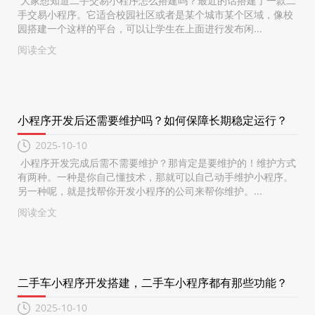
大家想知道二手交易小程序怎么搭建吗？最近的话搭建了一款二
手交易小程序。它适合校园社区或者是某个城市某个区域，像校
园搭建一个这样的平台，可以让学生在上面进行发布闲...
阅读全文
小程序开发后还需要维护吗？如何保障长期稳定运行？
2025-10-10
小程序开发完成后需不需要维护？那肯定是要维护的！维护方式
有两种。一种是你自己懂技术，那就可以自己动手维护小程序。
另一种呢，就是找帮你开发小程序的公司来帮你维护。...
阅读全文
二手车小程序开发搭建，二手车小程序都有那些功能？
2025-10-10