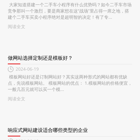
大家知道搭建一个二手车小程序有什么优势吗？如今二手车市场
竞争那叫一个激烈，要是商家想在这“战场”里占得一席之地，搭
建个二手车买卖小程序绝对是超明智的决定！有了专...
阅读全文
做网站选择定制还是模板好？
2024-06-19
模板网站好还是订制网站好？其实这两种形式的网站都有优缺
点，先说模板网站。 模板网站的优点： 1.模板网站的价格便宜，
一般几百元就可以买一个模...
阅读全文
响应式网站建设适合哪些类型的企业