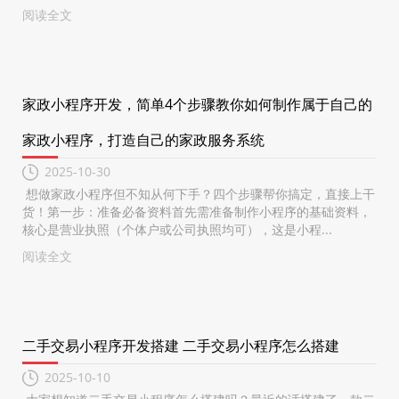
阅读全文
家政小程序开发，简单4个步骤教你如何制作属于自己的
家政小程序，打造自己的家政服务系统
2025-10-30
想做家政小程序但不知从何下手？四个步骤帮你搞定，直接上干
货！第一步：准备必备资料首先需准备制作小程序的基础资料，
核心是营业执照（个体户或公司执照均可），这是小程...
阅读全文
二手交易小程序开发搭建 二手交易小程序怎么搭建
2025-10-10